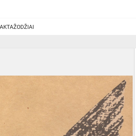
AKTAŽODŽIAI