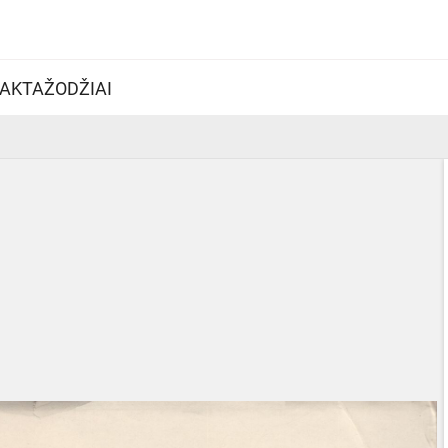
AKTAŽODŽIAI