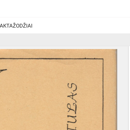
AKTAŽODŽIAI