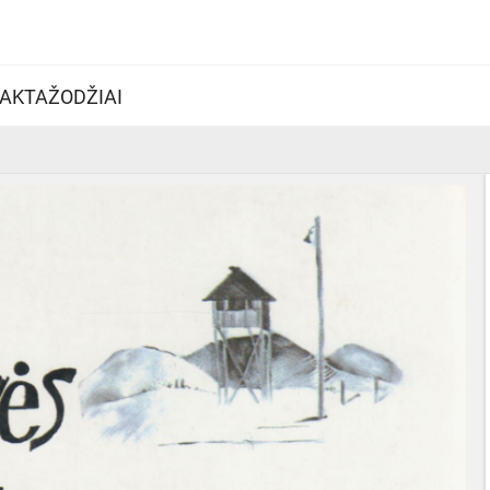
AKTAŽODŽIAI