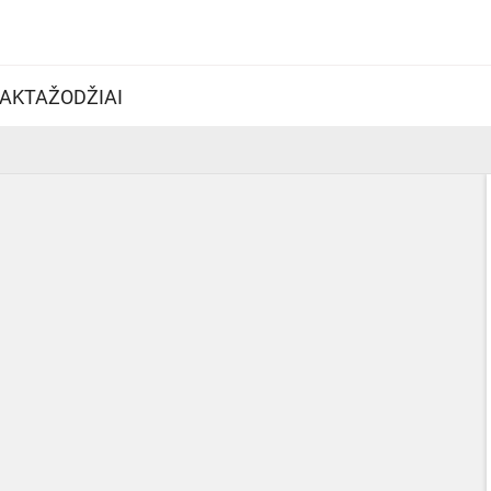
AKTAŽODŽIAI