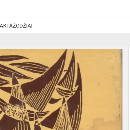
AKTAŽODŽIAI