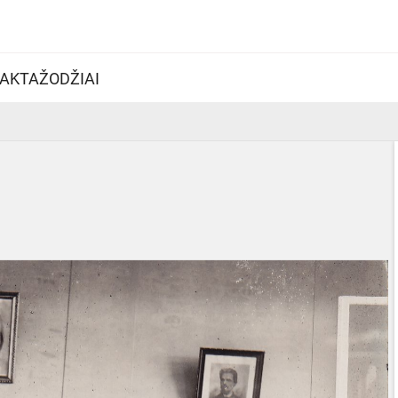
AKTAŽODŽIAI