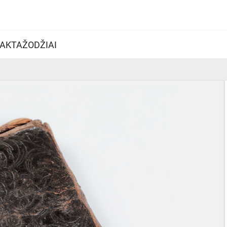
AKTAŽODŽIAI