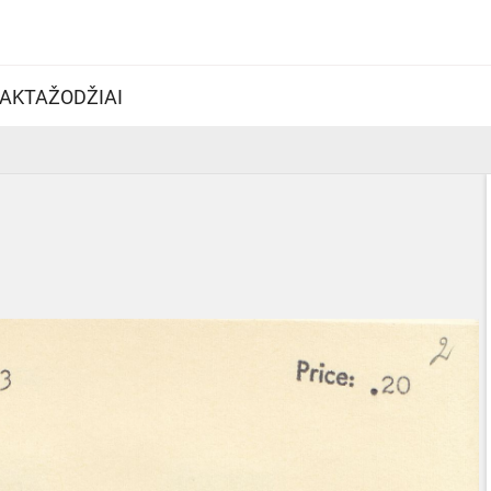
AKTAŽODŽIAI