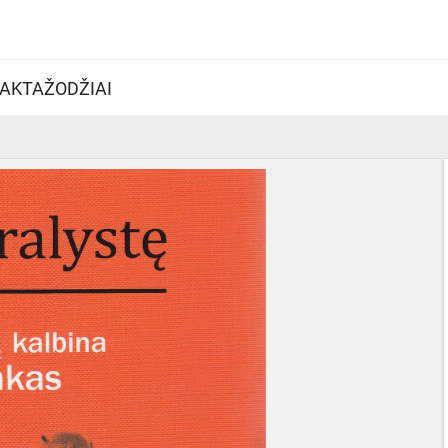
AKTAŽODŽIAI