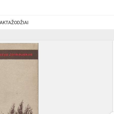
AKTAŽODŽIAI