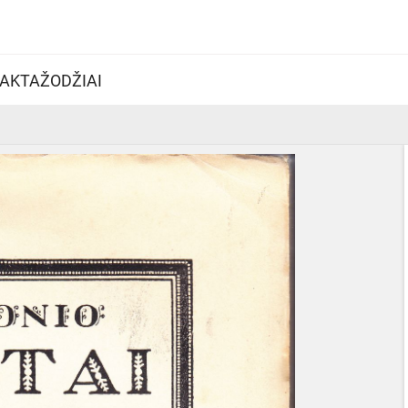
AKTAŽODŽIAI