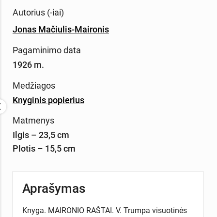
Autorius (-iai)
Jonas Mačiulis-Maironis
Pagaminimo data
1926 m.
Medžiagos
Knyginis popierius
Matmenys
Ilgis – 23,5 cm
Plotis – 15,5 cm
Aprašymas
Knyga. MAIRONIO RAŠTAI. V. Trumpa visuotinės