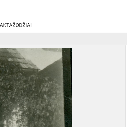
AKTAŽODŽIAI