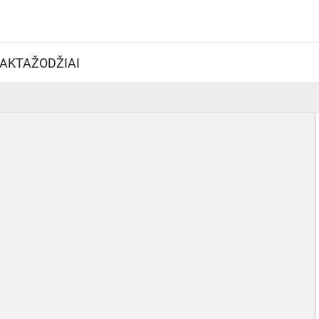
AKTAŽODŽIAI