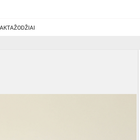
AKTAŽODŽIAI