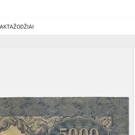
AKTAŽODŽIAI