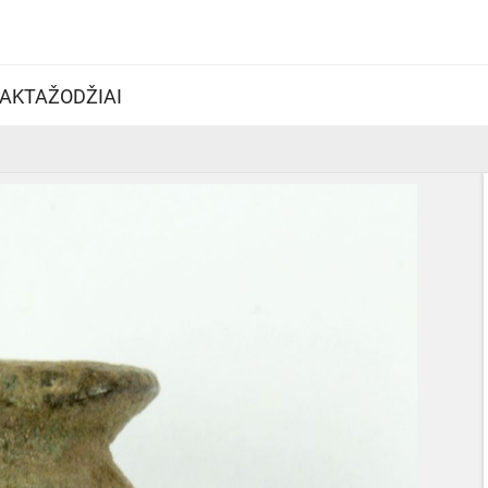
AKTAŽODŽIAI