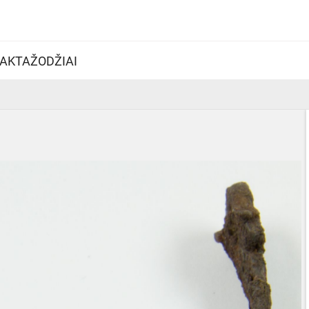
AKTAŽODŽIAI