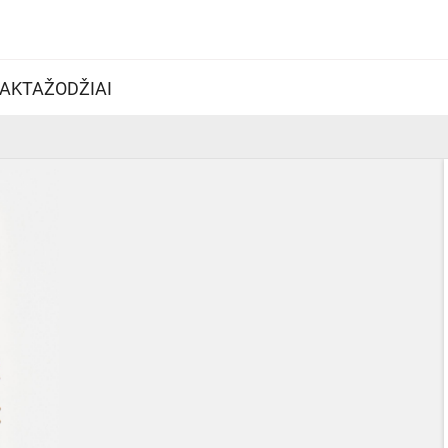
AKTAŽODŽIAI