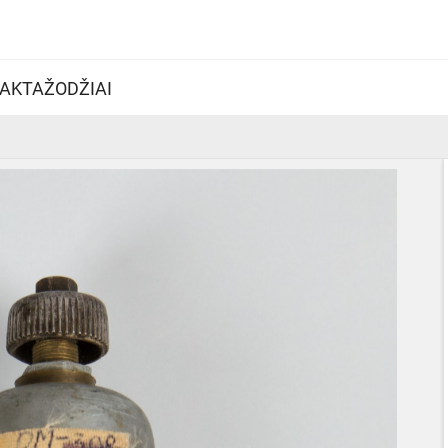
AKTAŽODŽIAI