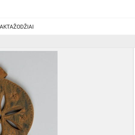
AKTAŽODŽIAI