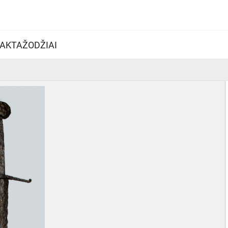
AKTAŽODŽIAI