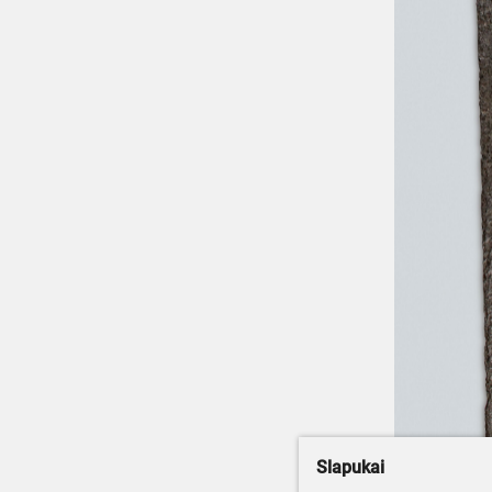
Slapukai