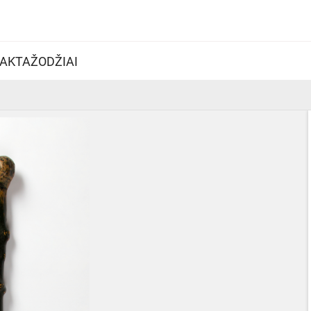
AKTAŽODŽIAI