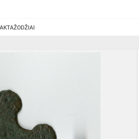
AKTAŽODŽIAI