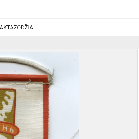
AKTAŽODŽIAI