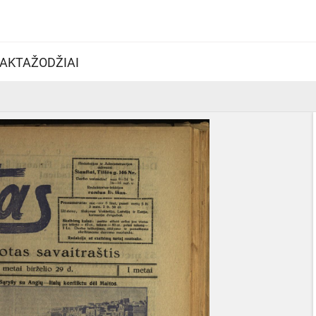
AKTAŽODŽIAI