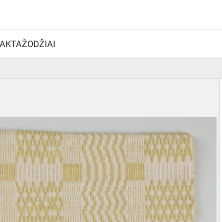
AKTAŽODŽIAI