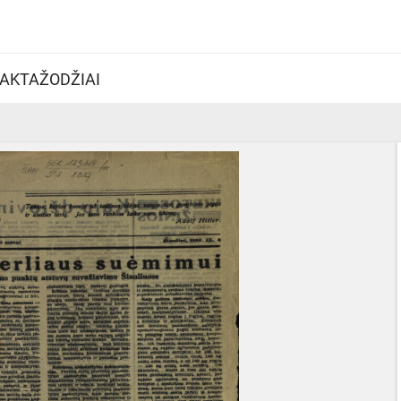
AKTAŽODŽIAI