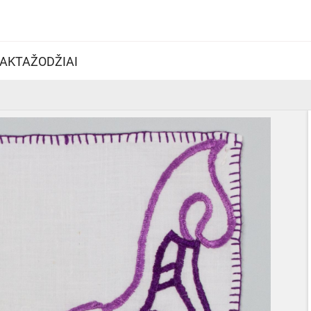
AKTAŽODŽIAI