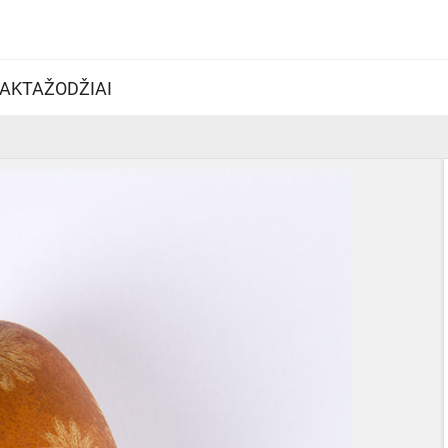
AKTAŽODŽIAI