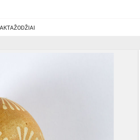
AKTAŽODŽIAI