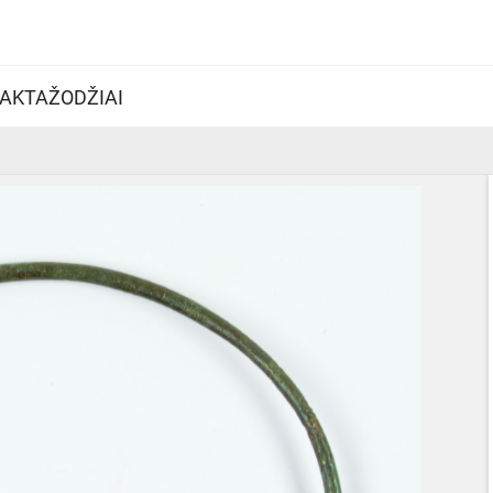
AKTAŽODŽIAI