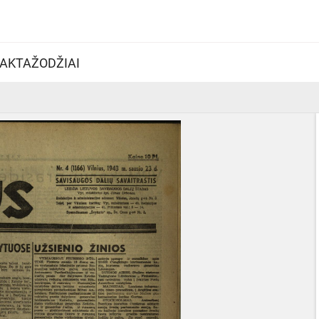
AKTAŽODŽIAI