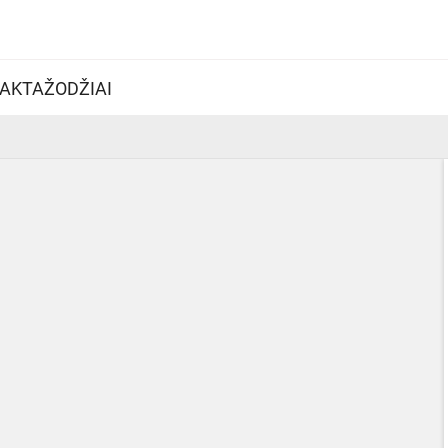
AKTAŽODŽIAI