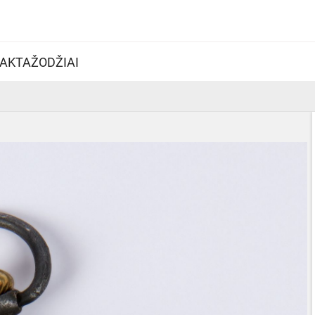
AKTAŽODŽIAI