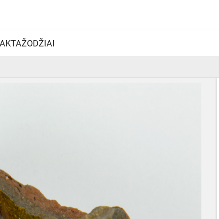
AKTAŽODŽIAI