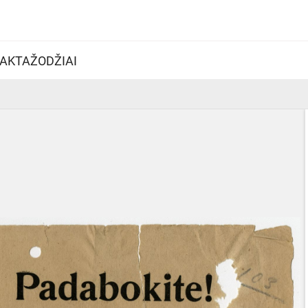
AKTAŽODŽIAI