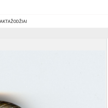
AKTAŽODŽIAI