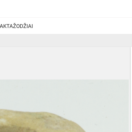
AKTAŽODŽIAI