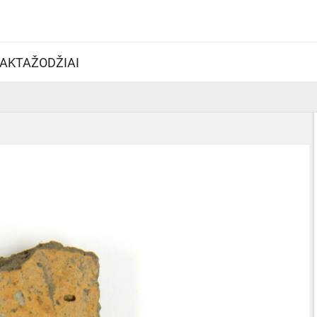
AKTAŽODŽIAI