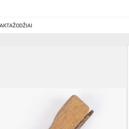
AKTAŽODŽIAI