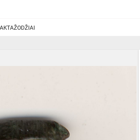
AKTAŽODŽIAI