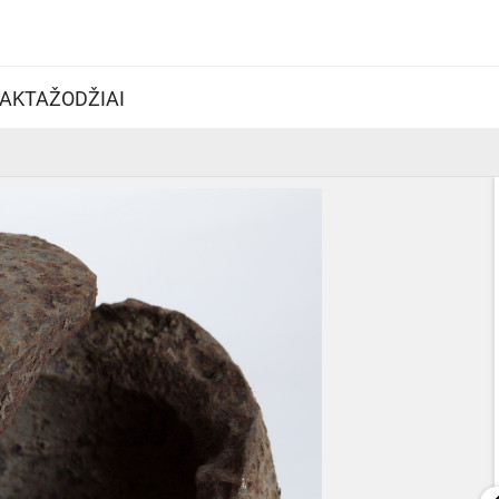
AKTAŽODŽIAI