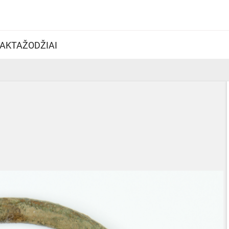
AKTAŽODŽIAI