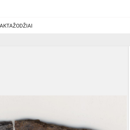
AKTAŽODŽIAI