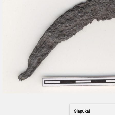
Slapukai