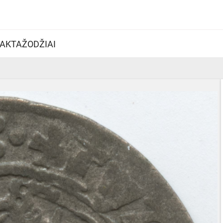
AKTAŽODŽIAI