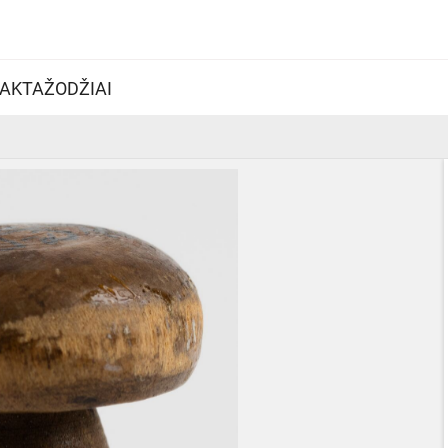
AKTAŽODŽIAI