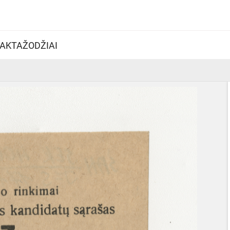
AKTAŽODŽIAI