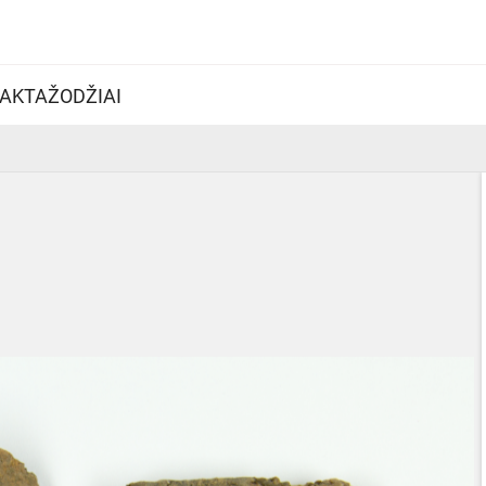
AKTAŽODŽIAI