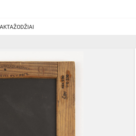
AKTAŽODŽIAI